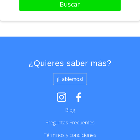
Buscar
¿Quieres saber más?
¡Hablemos!
Blog
Preguntas Frecuentes
Términos y condiciones